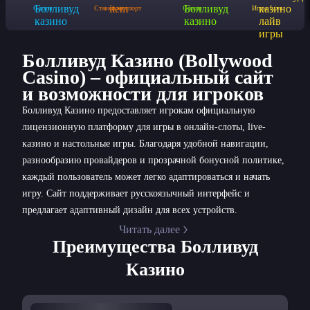
Слоты
Ставки на спорт
Столы
Игры Live
Болливуд Казино (Bollywood
Casino) – официальный сайт
и возможности для игроков
Болливуд Казино предоставляет игрокам официальную
лицензионную платформу для игры в онлайн-слоты, live-
казино и настольные игры. Благодаря удобной навигации,
разнообразию провайдеров и прозрачной бонусной политике,
каждый пользователь может легко адаптироваться и начать
игру. Сайт поддерживает русскоязычный интерфейс и
предлагает адаптивный дизайн для всех устройств.
Читать далее
Преимущества Болливуд
Казино