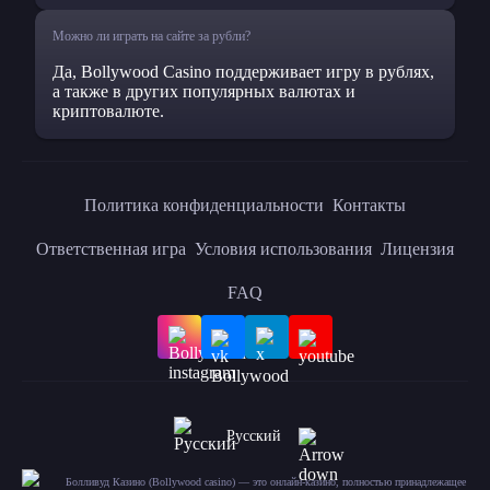
Можно ли играть на сайте за рубли?
Да, Bollywood Casino поддерживает игру в рублях,
а также в других популярных валютах и
криптовалюте.
Политика конфиденциальности
Контакты
Ответственная игра
Условия использования
Лицензия
FAQ
Русский
Болливуд Казино (Bollywood casino) — это онлайн-казино, полностью принадлежащее