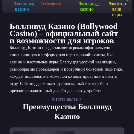
Слоты
Ставки на спорт
Столы
Игры Live
Болливуд Казино (Bollywood
Casino) – официальный сайт
и возможности для игроков
Болливуд Казино предоставляет игрокам официальную
лицензионную платформу для игры в онлайн-слоты, live-
казино и настольные игры. Благодаря удобной навигации,
разнообразию провайдеров и прозрачной бонусной политике,
каждый пользователь может легко адаптироваться и начать
игру. Сайт поддерживает русскоязычный интерфейс и
предлагает адаптивный дизайн для всех устройств.
Читать далее
Преимущества Болливуд
Казино