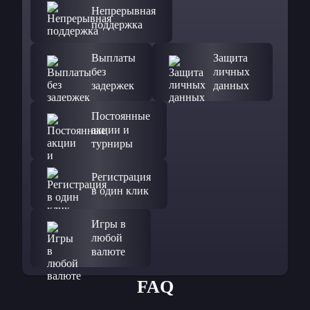
Непрерывная
поддержка
Выплаты
Защита
без
личных
задержек
данных
Постоянные
акции и
турниры
Регистрация
в один клик
Игры в
любой
валюте
FAQ