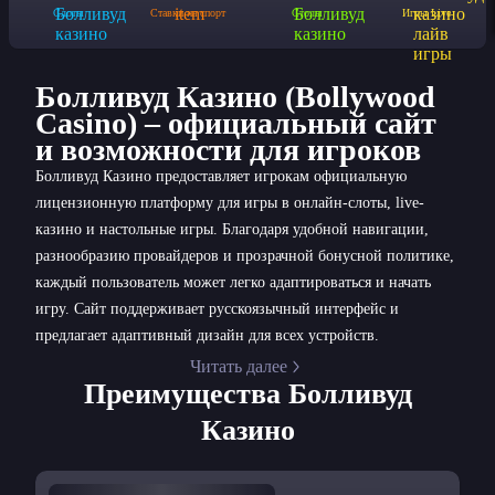
Слоты
Ставки на спорт
Столы
Игры Live
Болливуд Казино (Bollywood
Casino) – официальный сайт
и возможности для игроков
Болливуд Казино предоставляет игрокам официальную
лицензионную платформу для игры в онлайн-слоты, live-
казино и настольные игры. Благодаря удобной навигации,
разнообразию провайдеров и прозрачной бонусной политике,
каждый пользователь может легко адаптироваться и начать
игру. Сайт поддерживает русскоязычный интерфейс и
предлагает адаптивный дизайн для всех устройств.
Читать далее
Преимущества Болливуд
Казино