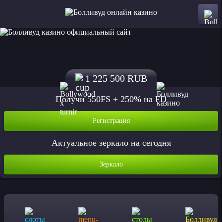
1 225 500 RUB
Получи 550FS + 250% на FD
Регистрация
Актуальное зеркало на сегодня
Зеркало