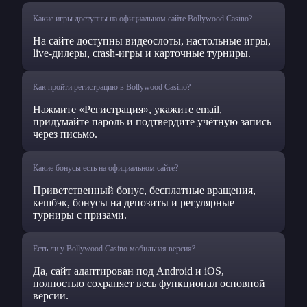
Какие игры доступны на официальном сайте Bollywood Casino?
На сайте доступны видеослоты, настольные игры,
live-дилеры, crash-игры и карточные турниры.
Как пройти регистрацию в Bollywood Casino?
Нажмите «Регистрация», укажите email,
придумайте пароль и подтвердите учётную запись
через письмо.
Какие бонусы есть на официальном сайте?
Приветственный бонус, бесплатные вращения,
кешбэк, бонусы на депозиты и регулярные
турниры с призами.
Есть ли у Bollywood Casino мобильная версия?
Да, сайт адаптирован под Android и iOS,
полностью сохраняет весь функционал основной
версии.