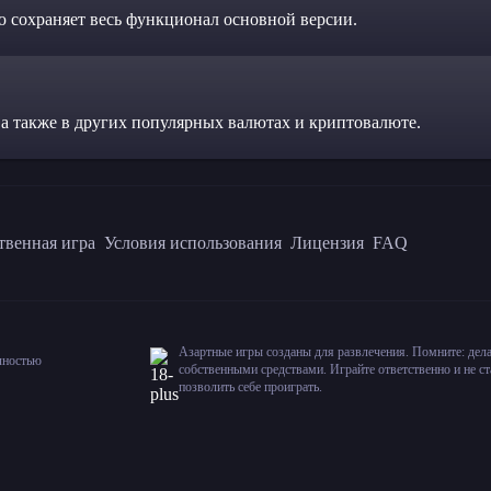
ью сохраняет весь функционал основной версии.
, а также в других популярных валютах и криптовалюте.
твенная игра
Условия использования
Лицензия
FAQ
Азартные игры созданы для развлечения. Помните: дела
лностью
собственными средствами. Играйте ответственно и не с
позволить себе проиграть.