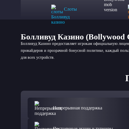
Слоты
Болливуд Казино (Bollywood 
Болливуд Казино предоставляет игрокам официальную лиценз
провайдеров и прозрачной бонусной политике, каждый польз
для всех устройств.
Непрерывная поддержка
Постоянные акции и турниры