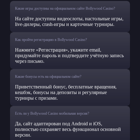
Какие игры доступны на официальном сайте Bollywood Casino?
На сайте доступны видеослоты, настольные игры,
live-дилеры, crash-игры и карточные турниры.
Как пройти регистрацию в Bollywood Casino?
Нажмите «Регистрация», укажите email,
придумайте пароль и подтвердите учётную запись
через письмо.
Какие бонусы есть на официальном сайте?
Приветственный бонус, бесплатные вращения,
кешбэк, бонусы на депозиты и регулярные
турниры с призами.
Есть ли у Bollywood Casino мобильная версия?
Да, сайт адаптирован под Android и iOS,
полностью сохраняет весь функционал основной
версии.