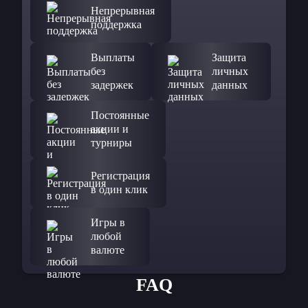
Непрерывная
поддержка
Выплаты
Защита
без
личных
задержек
данных
Постоянные
акции и
турниры
Регистрация
в один клик
Игры в
любой
валюте
FAQ