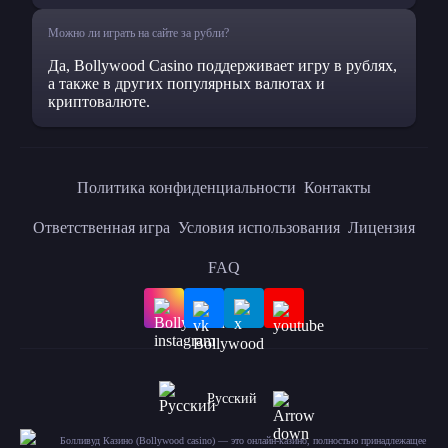
Можно ли играть на сайте за рубли?
Да, Bollywood Casino поддерживает игру в рублях,
а также в других популярных валютах и
криптовалюте.
Политика конфиденциальности
Контакты
Ответственная игра
Условия использования
Лицензия
FAQ
Русский
Болливуд Казино (Bollywood casino) — это онлайн-казино, полностью принадлежащее