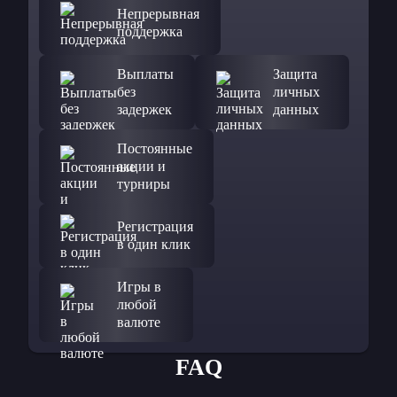
Непрерывная
поддержка
Выплаты
Защита
без
личных
задержек
данных
Постоянные
акции и
турниры
Регистрация
в один клик
Игры в
любой
валюте
FAQ