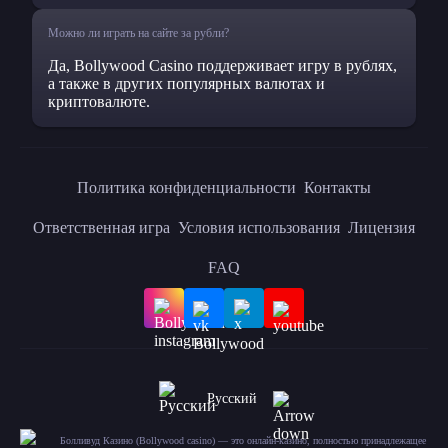
Можно ли играть на сайте за рубли?
Да, Bollywood Casino поддерживает игру в рублях,
а также в других популярных валютах и
криптовалюте.
Политика конфиденциальности
Контакты
Ответственная игра
Условия использования
Лицензия
FAQ
Русский
Болливуд Казино (Bollywood casino) — это онлайн-казино, полностью принадлежащее